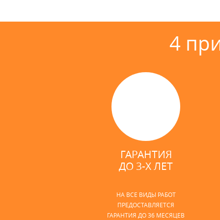
4 пр
ГАРАНТИЯ
ДО 3-Х ЛЕТ
НА ВСЕ ВИДЫ РАБОТ
ПРЕДОСТАВЛЯЕТСЯ
ГАРАНТИЯ ДО 36 МЕСЯЦЕВ