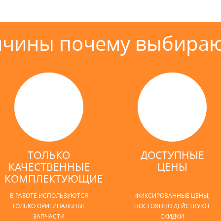
ичины почему выбираю
ТОЛЬКО
ДОСТУПНЫЕ
КАЧЕСТВЕННЫЕ
ЦЕНЫ
КОМПЛЕКТУЮЩИЕ
В РАБОТЕ ИСПОЛЬЗУЮТСЯ
ФИКСИРОВАННЫЕ ЦЕНЫ,
ТОЛЬКО ОРИГИНАЛЬНЫЕ
ПОСТОЯННО ДЕЙСТВУЮТ
ЗАПЧАСТИ
СКИДКИ