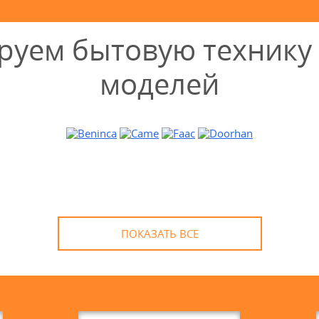
уем бытовую технику 
моделей
ПОКАЗАТЬ ВСЕ