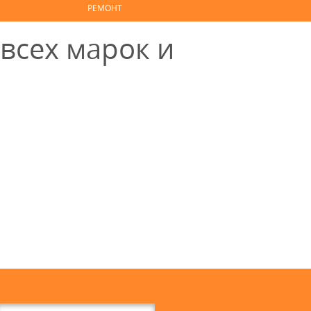
РЕМОНТ
всех марок и