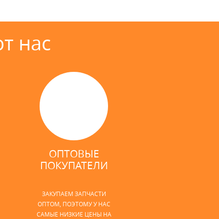
т нас
ОПТОВЫЕ
ПОКУПАТЕЛИ
ЗАКУПАЕМ ЗАПЧАСТИ
ОПТОМ, ПОЭТОМУ У НАС
САМЫЕ НИЗКИЕ ЦЕНЫ НА