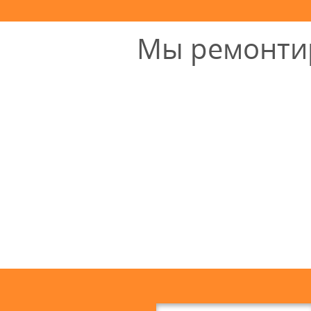
Мы ремонтир