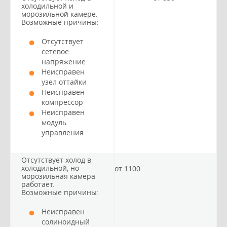
холодильной и
морозильной камере.
Возможные причины:
Отсутствует
сетевое
напряжение
Неисправен
узел оттайки
Неисправен
компрессор
Неисправен
модуль
управления
Отсутствует холод в
холодильной, но
от 1100
морозильная камера
работает.
Возможные причины:
Неисправен
солиноидный