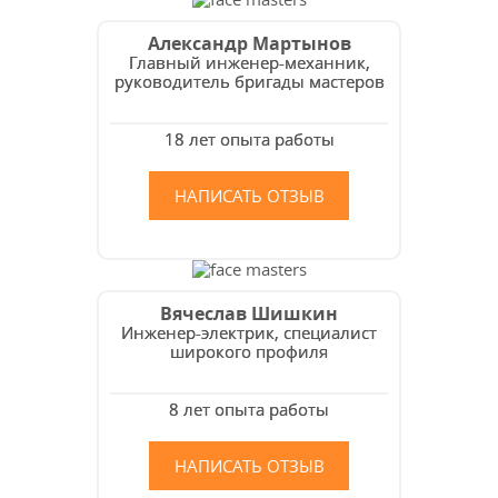
Александр Мартынов
Главный инженер-механник,
руководитель бригады мастеров
18 лет опыта работы
НАПИСАТЬ ОТЗЫВ
Вячеслав Шишкин
Инженер-электрик, специалист
широкого профиля
8 лет опыта работы
НАПИСАТЬ ОТЗЫВ