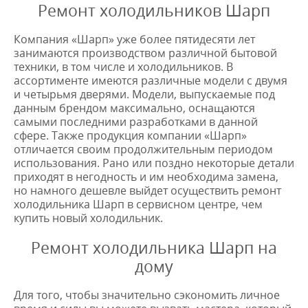
Ремонт холодильников Шарп
Компания «Шарп» уже более пятидесяти лет
занимаются производством различной бытовой
техники, в том числе и холодильников. В
ассортименте имеются различные модели с двумя
и четырьмя дверями. Модели, выпускаемые под
данным брендом максимально, оснащаются
самыми последними разработками в данной
сфере. Также продукция компании «Шарп»
отличается своим продолжительным периодом
использования. Рано или поздно некоторые детали
приходят в негодность и им необходима замена,
но намного дешевле выйдет осуществить ремонт
холодильника Шарп в сервисном центре, чем
купить новый холодильник.
Ремонт холодильника Шарп на
дому
Для того, чтобы значительно сэкономить личное