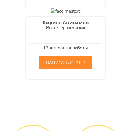
Кирилл Анисимов
Инженер-механик
12 лет опыта работы
НАПИСАТЬ ОТЗЫВ
Как мы работаем