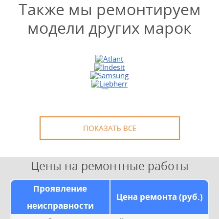
Также мы ремонтируем
модели других марок
УЗНАТЬ СТОИМОСТЬ
РЕМОНТА
Выезд и диагностика
БЕСПЛАТНО *
* в случае ремонта
ПОКАЗАТЬ ВСЕ
Цены на ремонтные работы
Проявление
Цена ремонта (руб.)
неисправности