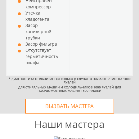
Неисправен
компрессор
Утечка
хладогента
Засор
капилярной
трубки
Засор фильтра
Отсутствует
герметичность
шкафа
*
ДИАГНОСТИКА ОПЛАЧИВАЕТСЯ ТОЛЬКО В СЛУЧАЕ ОТКАЗА ОТ РЕМОНТА 1000
РУБЛЕЙ
ДЛЯ СТИРАЛЬНЫХ МАШИН И ХОЛОДИЛЬНИКОВ 1000 РУБЛЕЙ ДЛЯ
ПОСУДОМОЕЧНЫХ МАШИН 1500 РУБЛЕЙ
ВЫЗВАТЬ МАСТЕРА
Наши мастера