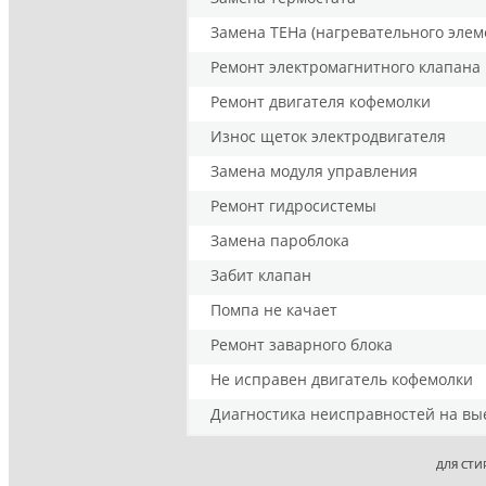
Замена ТЕНа (нагревательного элем
Ремонт электромагнитного клапана
Ремонт двигателя кофемолки
Износ щеток электродвигателя
Замена модуля управления
Ремонт гидросистемы
Замена пароблока
Забит клапан
Помпа не качает
Ремонт заварного блока
Не исправен двигатель кофемолки
Диагностика неисправностей на вы
ДЛЯ СТИ