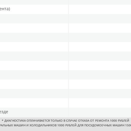
ента)
езде
*
ДИАГНОСТИКА ОПЛАЧИВАЕТСЯ ТОЛЬКО В СЛУЧАЕ ОТКАЗА ОТ РЕМОНТА 1000 РУБЛЕЙ
РАЛЬНЫХ МАШИН И ХОЛОДИЛЬНИКОВ 1000 РУБЛЕЙ ДЛЯ ПОСУДОМОЕЧНЫХ МАШИН 150