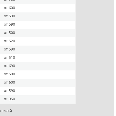
от 600
от 590
от 590
от 500
от 520
от 590
от 510
от 690
от 500
от 600
от 590
от 950
0 РУБЛЕЙ