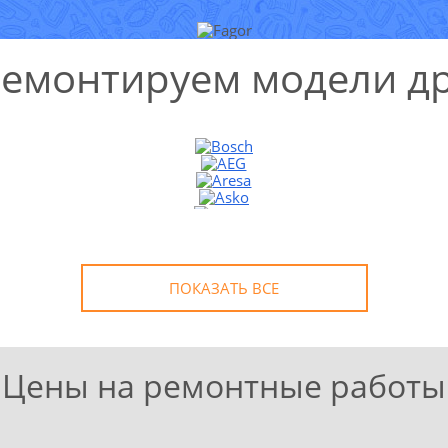
ремонтируем модели др
ПОКАЗАТЬ ВСЕ
Цены на ремонтные работы