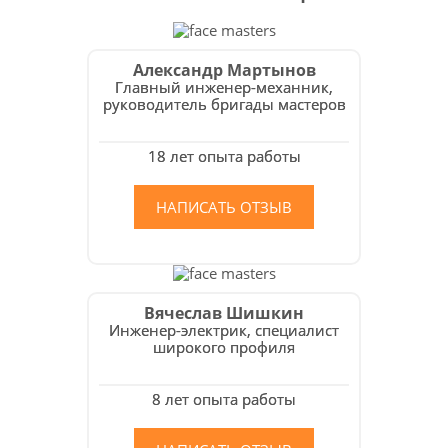
Александр Мартынов
Главный инженер-механник,
руководитель бригады мастеров
18 лет опыта работы
НАПИСАТЬ ОТЗЫВ
Вячеслав Шишкин
Инженер-электрик, специалист
широкого профиля
8 лет опыта работы