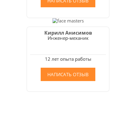
НАПИСАТЬ ОТЗЫВ
Кирилл Анисимов
Инженер-механик
12 лет опыта работы
НАПИСАТЬ ОТЗЫВ
Как мы работаем