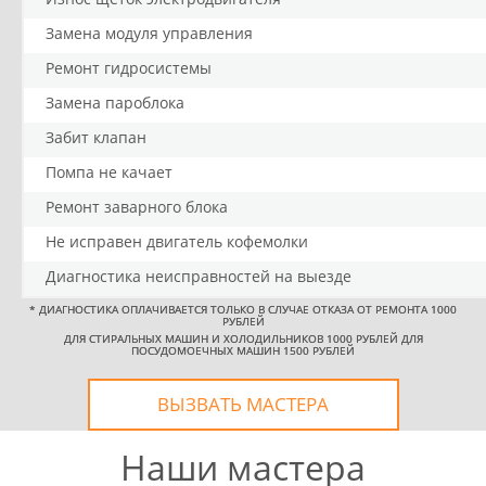
Замена модуля управления
Ремонт гидросистемы
Замена пароблока
Забит клапан
Помпа не качает
Ремонт заварного блока
Не исправен двигатель кофемолки
Диагностика неисправностей на выезде
*
ДИАГНОСТИКА ОПЛАЧИВАЕТСЯ ТОЛЬКО В СЛУЧАЕ ОТКАЗА ОТ РЕМОНТА 1000
РУБЛЕЙ
ДЛЯ СТИРАЛЬНЫХ МАШИН И ХОЛОДИЛЬНИКОВ 1000 РУБЛЕЙ ДЛЯ
ПОСУДОМОЕЧНЫХ МАШИН 1500 РУБЛЕЙ
ВЫЗВАТЬ МАСТЕРА
Наши мастера