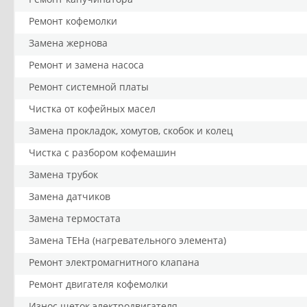
Ремонт кофемолки
Замена жернова
Ремонт и замена насоса
Ремонт системной платы
Чистка от кофейных масел
Замена прокладок, хомутов, скобок и колец
Чистка с разбором кофемашин
Замена трубок
Замена датчиков
Замена термостата
Замена ТЕНа (нагревательного элемента)
Ремонт электромагнитного клапана
Ремонт двигателя кофемолки
Износ щеток электродвигателя